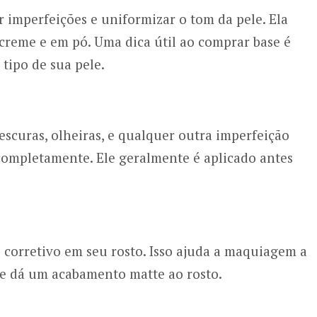
r imperfeições e uniformizar o tom da pele. Ela
 creme e em pó. Uma dica útil ao comprar base é
tipo de sua pele.
escuras, olheiras, e qualquer outra imperfeição
completamente. Ele geralmente é aplicado antes
 o corretivo em seu rosto. Isso ajuda a maquiagem a
 e dá um acabamento matte ao rosto.