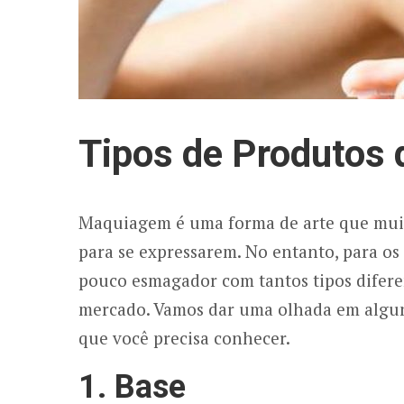
Tipos de Produtos
Maquiagem é uma forma de arte que mui
para se expressarem. No entanto, para o
pouco esmagador com tantos tipos difer
mercado. Vamos dar uma olhada em algun
que você precisa conhecer.
1. Base