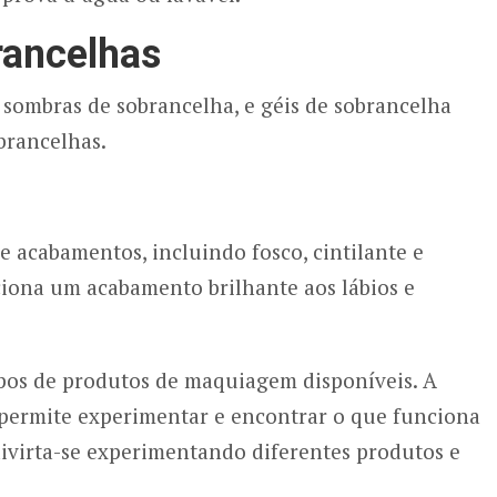
rancelhas
, sombras de sobrancelha, e géis de sobrancelha
obrancelhas.
 acabamentos, incluindo fosco, cintilante e
diciona um acabamento brilhante aos lábios e
ipos de produtos de maquiagem disponíveis. A
permite experimentar e encontrar o que funciona
divirta-se experimentando diferentes produtos e