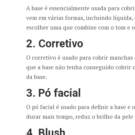
A base é essencialmente usada para cobri
vem em várias formas, incluindo líquida,
escolher uma que combine com o tom e o 
2. Corretivo
O corretivo é usado para cobrir manchas 
que a base não tenha conseguido cobrir 
da base.
3. Pó facial
O pó facial é usado para definir a base e
durar mais tempo, reduz o brilho da pele
4. Blush