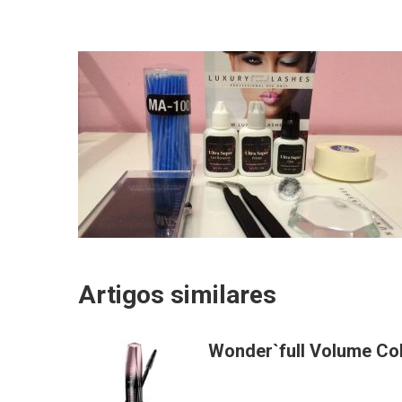
Artigos similares
Wonder`full Volume Col