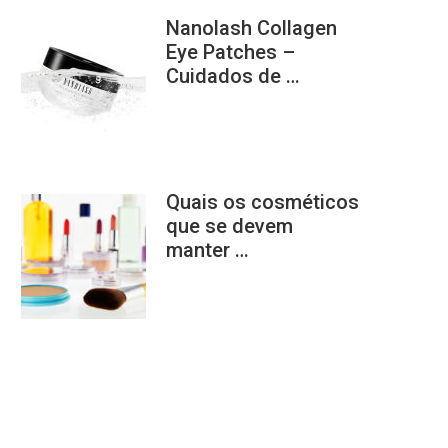
Nanolash Collagen
Eye Patches –
Cuidados de …
Quais os cosméticos
que se devem
manter …