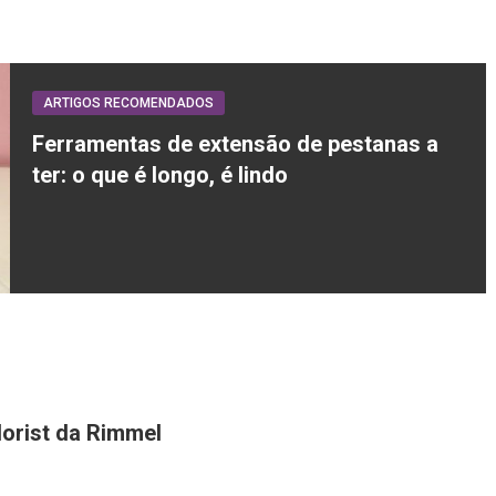
ARTIGOS RECOMENDADOS
Ferramentas de extensão de pestanas a
ter: o que é longo, é lindo
orist da Rimmel