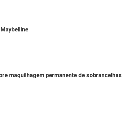
 Maybelline
bre maquilhagem permanente de sobrancelhas