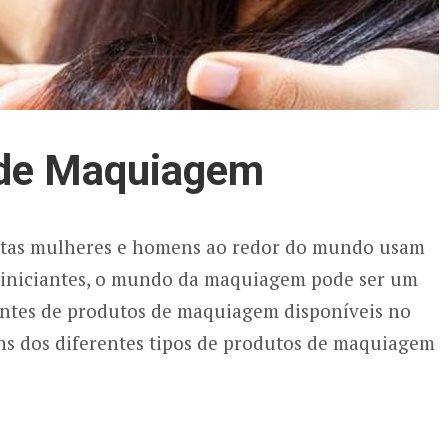
 de Maquiagem
tas mulheres e homens ao redor do mundo usam
s iniciantes, o mundo da maquiagem pode ser um
entes de produtos de maquiagem disponíveis no
s dos diferentes tipos de produtos de maquiagem