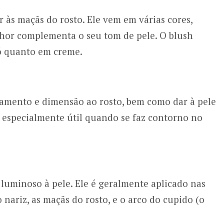
 às maçãs do rosto. Ele vem em várias cores,
lhor complementa o seu tom de pele. O blush
ó quanto em creme.
amento e dimensão ao rosto, bem como dar à pele
é especialmente útil quando se faz contorno no
luminoso à pele. Ele é geralmente aplicado nas
 nariz, as maçãs do rosto, e o arco do cupido (o