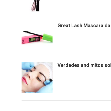
Great Lash Mascara da
Verdades and mitos so