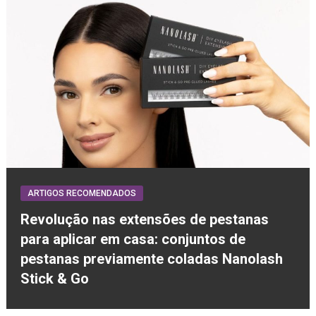
ARTIGOS RECOMENDADOS
Revolução nas extensões de pestanas
para aplicar em casa: conjuntos de
pestanas previamente coladas Nanolash
Stick & Go