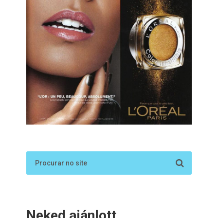
Neked ajánlott