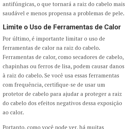
antifúngicas, o que tornará a raiz do cabelo mais
saudável e menos propensa a problemas de pele.
Limite o Uso de Ferramentas de Calor
Por último, é importante limitar o uso de
ferramentas de calor na raiz do cabelo.
Ferramentas de calor, como secadores de cabelo,
chapinhas ou ferros de lisa, podem causar danos
à raiz do cabelo. Se você usa essas ferramentas
com frequência, certifique-se de usar um
protetor de cabelo para ajudar a proteger a raiz
do cabelo dos efeitos negativos dessa exposição
ao calor.
Portanto, como você pode ver, há muitas