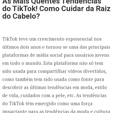
As Mais Quentes Tendências
do TikTok! Como Cuidar da Raiz
do Cabelo?
TikTok teve um crescimento exponencial nos
últimos dois anos e tornou-se uma das principais
plataformas de mídia social para usuários jovens
em todo o mundo. Esta plataforma não só tem
sido usada para compartilhar vídeos divertidos,
como também tem sido usada como fonte para
descobrir as últimas tendências em moda, estilo
de vida, cuidados com a pele, etc. As tendências
do TikTok têm emergido como uma força
impactante para as tendências da moda e cultura