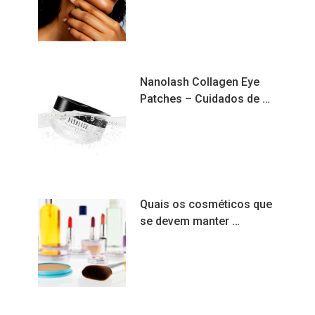
Nanolash Collagen Eye
Patches – Cuidados de …
Quais os cosméticos que
se devem manter …