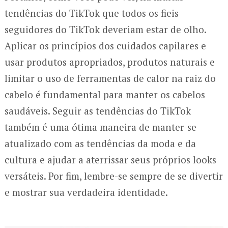
tendências do TikTok que todos os fieis
seguidores do TikTok deveriam estar de olho.
Aplicar os princípios dos cuidados capilares e
usar produtos apropriados, produtos naturais e
limitar o uso de ferramentas de calor na raiz do
cabelo é fundamental para manter os cabelos
saudáveis. Seguir as tendências do TikTok
também é uma ótima maneira de manter-se
atualizado com as tendências da moda e da
cultura e ajudar a aterrissar seus próprios looks
versáteis. Por fim, lembre-se sempre de se divertir
e mostrar sua verdadeira identidade.