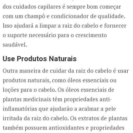
dos cuidados capilares é sempre bom começar
com um champô e condicionador de qualidade.
Isso ajudará a limpar a raiz do cabelo e fornecer
o suporte necessário para o crescimento
saudável.
Use Produtos Naturais
Outra maneira de cuidar da raiz do cabelo é usar
produtos naturais, como óleos essenciais ou
loções para o cabelo. Os óleos essenciais de
plantas medicinais têm propriedades anti-
inflamatórias que ajudarão a acalmar a pele
irritada da raiz do cabelo. Os extratos de plantas
também possuem antioxidantes e propriedades