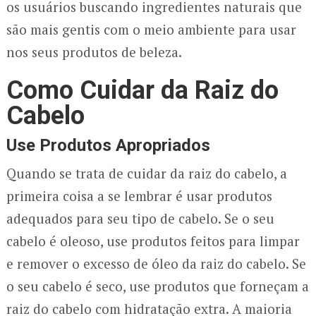
os usuários buscando ingredientes naturais que
são mais gentis com o meio ambiente para usar
nos seus produtos de beleza.
Como Cuidar da Raiz do
Cabelo
Use Produtos Apropriados
Quando se trata de cuidar da raiz do cabelo, a
primeira coisa a se lembrar é usar produtos
adequados para seu tipo de cabelo. Se o seu
cabelo é oleoso, use produtos feitos para limpar
e remover o excesso de óleo da raiz do cabelo. Se
o seu cabelo é seco, use produtos que forneçam a
raiz do cabelo com hidratação extra. A maioria