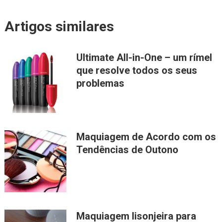
Artigos similares
Ultimate All-in-One – um rímel
que resolve todos os seus
problemas
Maquiagem de Acordo com os
Tendências de Outono
Maquiagem lisonjeira para