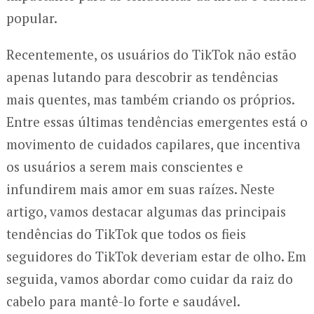
popular.
Recentemente, os usuários do TikTok não estão
apenas lutando para descobrir as tendências
mais quentes, mas também criando os próprios.
Entre essas últimas tendências emergentes está o
movimento de cuidados capilares, que incentiva
os usuários a serem mais conscientes e
infundirem mais amor em suas raízes. Neste
artigo, vamos destacar algumas das principais
tendências do TikTok que todos os fieis
seguidores do TikTok deveriam estar de olho. Em
seguida, vamos abordar como cuidar da raiz do
cabelo para mantê-lo forte e saudável.