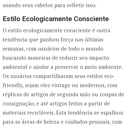
usando seus cabelos para refletir isso.
Estilo Ecologicamente Consciente
O estilo ecologicamente consciente é outra
tendência que ganhou força nas últimas
semanas, com usuários de todo o mundo
buscando maneiras de reduzir seu impacto
ambiental e ajudar a preservar o meio ambiente.
Os usuários compartilharam seus estilos eco-
friendly, sejam eles vintage ou modernos, com
réplicas de artigos de segunda mão ou roupas de
consignação, e até artigos feitos a partir de
materiais recicláveis. Esta tendência se espalhou
para as áreas de beleza e cuidados pessoais, com