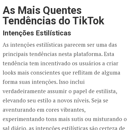
As Mais Quentes
Tendências do TikTok
Intenções Estilísticas
As intenções estilísticas parecem ser uma das
principais tendências nesta plataforma. Esta
tendência tem incentivado os usuários a criar
looks mais conscientes que reflitam de alguma
forma suas intenções. Isso inclui
verdadeiramente assumir o papel de estilista,
elevando seu estilo a novos níveis. Seja se
aventurando em cores vibrantes,
experimentando tons mais sutis ou misturando o
sal diário, as intenções estilísticas são certeza de