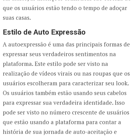
que os usuários estão tendo o tempo de adoçar
suas casas.
Estilo de Auto Expressão
A autoexpressão é uma das principais formas de
expressar seus verdadeiros sentimentos na
plataforma. Este estilo pode ser visto na
realização de vídeos virais ou nas roupas que os
usuários escolheram para caracterizar seu look.
Os usuários também estão usando seus cabelos
para expressar sua verdadeira identidade. Isso
pode ser visto no número crescente de usuários
que estão usando a plataforma para contar a
história de sua jornada de auto-aceitação e